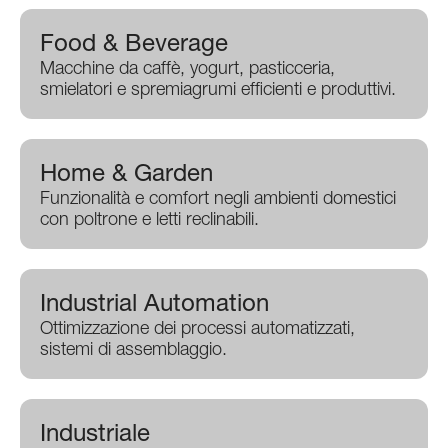
Food & Beverage
Macchine da caffè, yogurt, pasticceria,
smielatori e spremiagrumi efficienti e produttivi.
Home & Garden
Funzionalità e comfort negli ambienti domestici
con poltrone e letti reclinabili.
Industrial Automation
Ottimizzazione dei processi automatizzati,
sistemi di assemblaggio.
Industriale