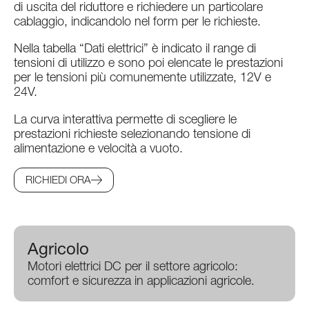
di uscita del riduttore e richiedere un particolare
cablaggio, indicandolo nel form per le richieste.
Nella tabella “Dati elettrici” è indicato il range di
tensioni di utilizzo e sono poi elencate le prestazioni
per le tensioni più comunemente utilizzate, 12V e
24V.
La curva interattiva permette di scegliere le
prestazioni richieste selezionando tensione di
alimentazione e velocità a vuoto.
RICHIEDI ORA
Agricolo
Motori elettrici DC per il settore agricolo:
comfort e sicurezza in applicazioni agricole.