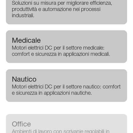
Soluzioni su misura per migliorare efficienza,
produttività e automazione nei processi
industriali.
Medicale
Motori elettrici DC per il settore medicale:
comfort e sicurezza in applicazioni medicali.
Nautico
Motori elettrici DC per il settore nautico: comfort
e sicurezza in applicazioni nautiche.
Office
Ambienti di lavoro con scrivanie regolabili in
altezza per comfort e produttività.