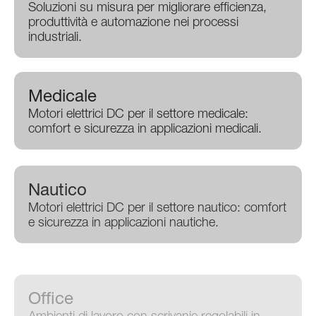
Soluzioni su misura per migliorare efficienza,
produttività e automazione nei processi
industriali.
Medicale
Motori elettrici DC per il settore medicale:
comfort e sicurezza in applicazioni medicali.
Nautico
Motori elettrici DC per il settore nautico: comfort
e sicurezza in applicazioni nautiche.
Office
Ambienti di lavoro con scrivanie regolabili in
altezza per comfort e produttività.