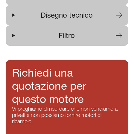
Disegno tecnico
Filtro
Richiedi una
quotazione per
questo motore
Vi preghiamo di ricordare che non vendiamo a
privati e non possiamo fornire motori di
ricambio.