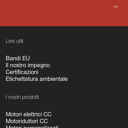
INVIA LA RICHIESTA
Link utili
Bandi EU
Il nostro impegno
Certificazioni
Etichettatura ambientale
I nostri prodotti
Motori elettrici CC
Motoriduttori CC