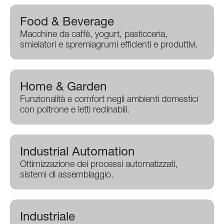
Food & Beverage
Macchine da caffè, yogurt, pasticceria,
smielatori e spremiagrumi efficienti e produttivi.
Home & Garden
Funzionalità e comfort negli ambienti domestici
con poltrone e letti reclinabili.
Industrial Automation
Ottimizzazione dei processi automatizzati,
sistemi di assemblaggio.
Industriale