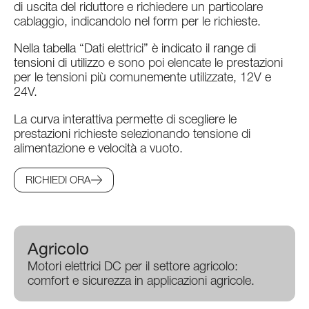
di uscita del riduttore e richiedere un particolare
cablaggio, indicandolo nel form per le richieste.
Nella tabella “Dati elettrici” è indicato il range di
tensioni di utilizzo e sono poi elencate le prestazioni
per le tensioni più comunemente utilizzate, 12V e
24V.
La curva interattiva permette di scegliere le
prestazioni richieste selezionando tensione di
alimentazione e velocità a vuoto.
RICHIEDI ORA
Agricolo
Motori elettrici DC per il settore agricolo:
comfort e sicurezza in applicazioni agricole.